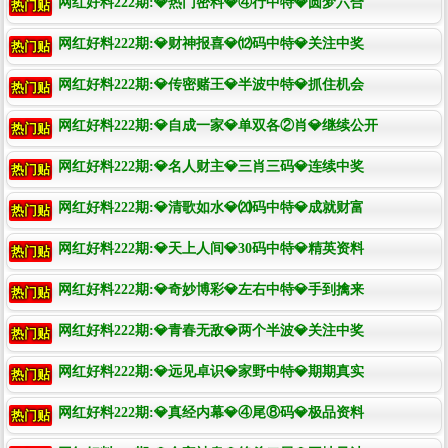
网红好料222期:💎热门密料💎④行中特💎圆梦六合
热门贴
网红好料222期:💎财神报喜💎⑿码中特💎关注中奖
热门贴
网红好料222期:💎传密赌王💎半波中特💎抓住机会
热门贴
网红好料222期:💎自成一家💎单双各②肖💎继续公开
热门贴
网红好料222期:💎名人财主💎三肖三码💎连续中奖
热门贴
网红好料222期:💎清歌如水💎⒇码中特💎成就财富
热门贴
网红好料222期:💎天上人间💎30码中特💎精英资料
热门贴
网红好料222期:💎奇妙博彩💎左右中特💎手到擒来
热门贴
网红好料222期:💎青春无敌💎两个半波💎关注中奖
热门贴
网红好料222期:💎远见卓识💎家野中特💎期期真实
热门贴
网红好料222期:💎真经内幕💎④尾⑧码💎极品资料
热门贴