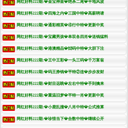
网红好料222期:💎金宝神皇💎绝杀二尾💎平地风波
热门贴
网红好料222期:💎四海之内💎三国中特💎高薪聘请
热门贴
网红好料222期:💎通彩精英💎④行中特💎更新中奖
热门贴
网红好料222期:💎宝藏男孩💎单双各四肖💎送钱猛料
热门贴
网红好料222期:💎港澳精品💎⑿码中特💎大胆下注
热门贴
网红好料222期:💎王中王彩💎一头三码💎千万富翁
热门贴
网红好料222期:💎码王挣钱💎平特②连💎步步发财
热门贴
网红好料222期:💎财目远眺💎左右中特💎手到擒来
热门贴
网红好料222期:💎重温旧梦💎平特一肖💎更新中奖
热门贴
网红好料222期:💎小鹿乱撞💎八肖中特💎公式推算
热门贴
网红好料222期:💎珍惜当下💎合数中特💎继续公开
热门贴