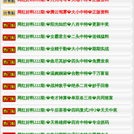
出售贴
网红好料222期:💎腾云驾雾💎大小中特💎正版资料
出售贴
网红好料222期:💎阳光灿烂💎八肖中特💎更新中奖
热门贴
网红好料222期:💎女霸君主💎二头中特💎送钱猛料
热门贴
网红好料222期:💎业精于勤💎大小中特💎期期实战
热门贴
网红好料222期:💎曲尽其妙💎四头中特💎免费发表
热门贴
网红好料222期:💎温婉娴淑💎合数中特💎千万富翁
热门贴
网红好料222期:💎战神敌手💎绝杀二肖💎妙手回春
热门贴
网红好料222期:💎奇才神算💎单双各三肖💎共同致富
热门贴
网红好料222期:💎午后茶香💎四码复式2中2💎天天中奖
热门贴
网红好料222期:💎天将雄师💎四肖中特💎专业抓码
热门贴